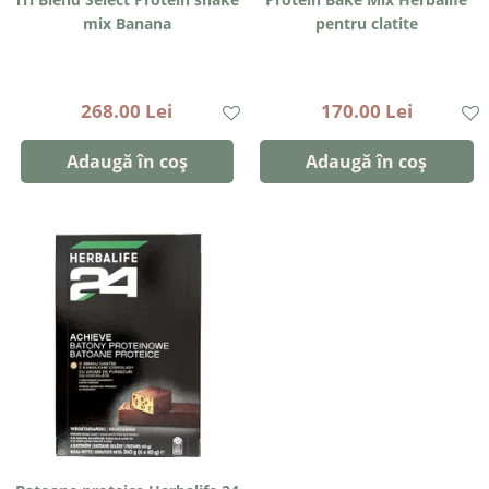
mix Banana
pentru clatite
268.00 Lei
170.00 Lei
Adaugă în coș
Adaugă în coș