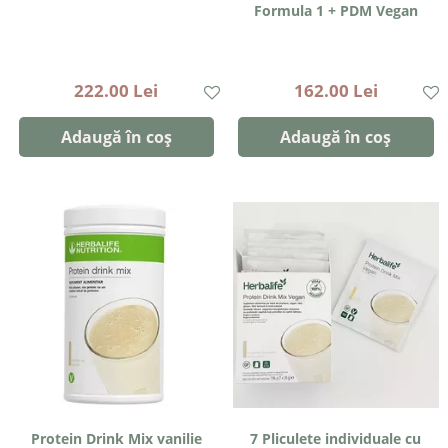
Formula 1 + PDM Vegan
222.00 Lei
162.00 Lei
Adaugă în coș
Adaugă în coș
Protein Drink Mix vanilie
7 Pliculete individuale cu