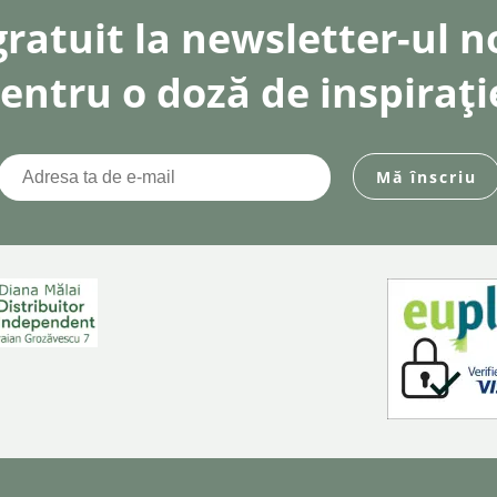
gratuit la newsletter-ul 
entru o doză de inspirați