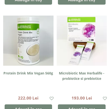
Protein Drink Mix Vegan 560g
Microbiotic Max Herbalife -
probiotice si prebiotice
222.00 Lei
193.00 Lei