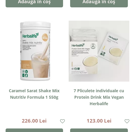
Adaugă în coș
Adaugă în coș
Caramel Sarat Shake Mix
7 Pliculete individuale cu
Nutritiv Formula 1 550g
Protein Drink Mix Vegan
Herbalife
226.00 Lei
123.00 Lei