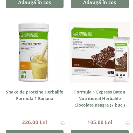
Adaugă în coș
Adaugă în coș
Shake de proteine Herbalife
Formula 1 Express Baton
Formula 1 Banana
Nutritional Herbalife
Ciocolata neagra (7 buc.)
226.00 Lei
105.00 Lei