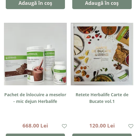
Adaugă în coș
Adaugă în coș
Pachet de înlocuire a meselor
Retete Herbalife Carte de
- mic dejun Herbalife
Bucate vol.1
668.00 Lei
120.00 Lei