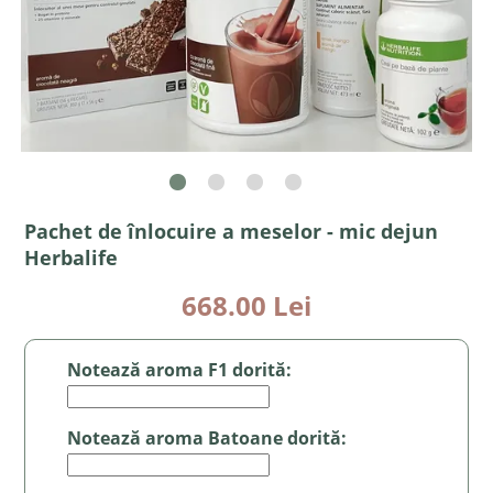
Pachet de înlocuire a meselor - mic dejun
Herbalife
668.00 Lei
Notează aroma F1 dorită:
Notează aroma Batoane dorită: