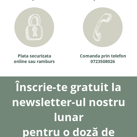
Plata securizata
Comanda prin telefon
online sau ramburs
0723508026
Înscrie-te gratuit la
newsletter-ul nostru
lunar
pentru o doză de