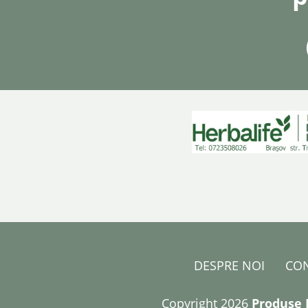
DESPRE NOI
CO
Copyright 2026
Produse 