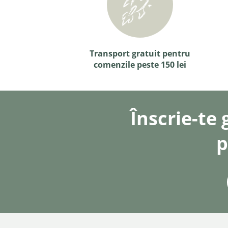
Transport gratuit pentru
comenzile peste 150 lei
Înscrie-te 
p