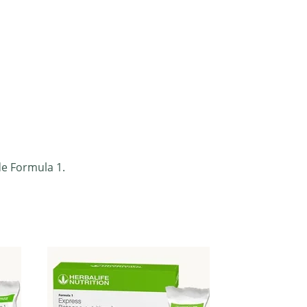
e Formula 1.