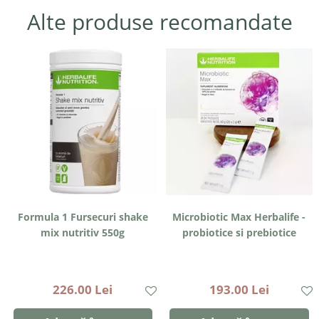
Alte produse recomandate
Formula 1 Fursecuri shake
Microbiotic Max Herbalife -
mix nutritiv 550g
probiotice si prebiotice
226.00 Lei
193.00 Lei