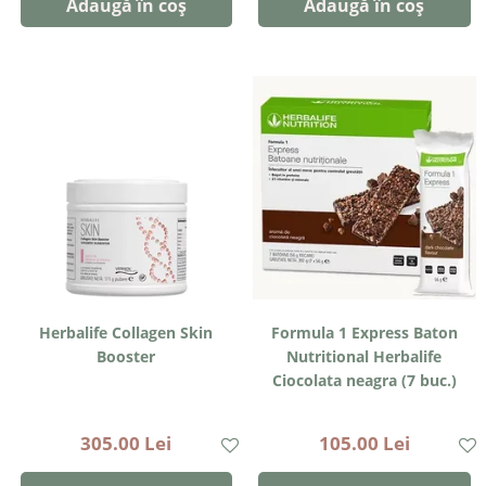
Adaugă în coș
Adaugă în coș
Herbalife Collagen Skin
Formula 1 Express Baton
Booster
Nutritional Herbalife
Ciocolata neagra (7 buc.)
305.00 Lei
105.00 Lei