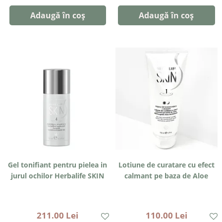
Adaugă în coș
Adaugă în coș
Gel tonifiant pentru pielea in
Lotiune de curatare cu efect
jurul ochilor Herbalife SKIN
calmant pe baza de Aloe
211.00 Lei
110.00 Lei