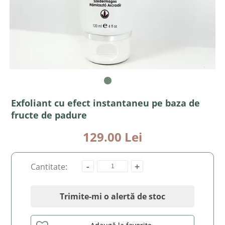
Exfoliant cu efect instantaneu pe baza de
fructe de padure
129.00 Lei
-
+
Cantitate:
Trimite-mi o alertă de stoc