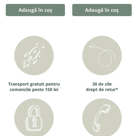
Adaugă în coș
Adaugă în coș
Transport gratuit pentru
30 de zile
comenzile peste 150 lei
drept de retur*