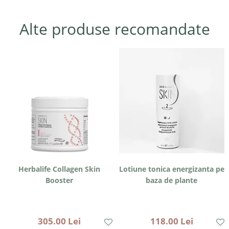
Alte produse recomandate
Herbalife Collagen Skin
Lotiune tonica energizanta pe
Booster
baza de plante
305.00 Lei
118.00 Lei