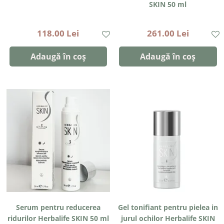
SKIN 50 ml
118.00 Lei
261.00 Lei
Adaugă în coș
Adaugă în coș
Serum pentru reducerea
Gel tonifiant pentru pielea in
ridurilor Herbalife SKIN 50 ml
jurul ochilor Herbalife SKIN