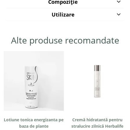
Compoziție
Utilizare
Alte produse recomandate
Lotiune tonica energizanta pe
Cremă hidratantă pentru
baza de plante
stralucire zilnică Herbalife