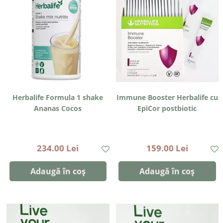
Herbalife Formula 1 shake
Immune Booster Herbalife cu
Ananas Cocos
EpiCor postbiotic
234.00 Lei
159.00 Lei
Adaugă în coș
Adaugă în coș