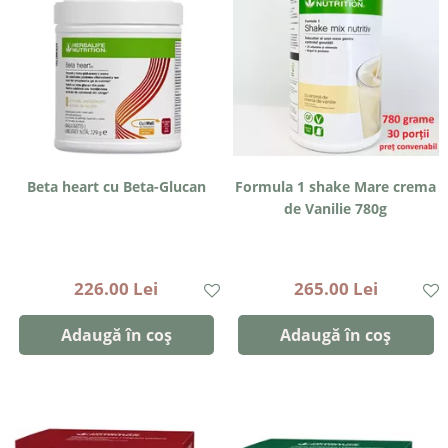
Beta heart cu Beta-Glucan
Formula 1 shake Mare crema
de Vanilie 780g
226.00 Lei
265.00 Lei
Adaugă în coș
Adaugă în coș