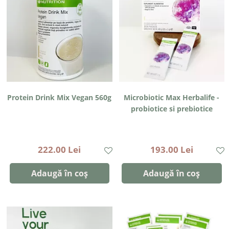
Protein Drink Mix Vegan 560g
Microbiotic Max Herbalife -
probiotice si prebiotice
222.00 Lei
193.00 Lei
Adaugă în coș
Adaugă în coș