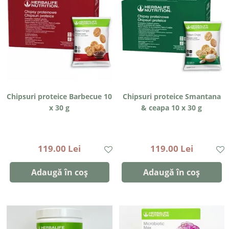
Chipsuri proteice Barbecue 10
Chipsuri proteice Smantana
x 30 g
& ceapa 10 x 30 g
119.00 Lei
119.00 Lei
Adaugă în coș
Adaugă în coș