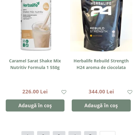
Caramel Sarat Shake Mix
Herbalife Rebuild Strength
Nutritiv Formula 1 550g
H24 aroma de ciocolata
226.00 Lei
344.00 Lei
Adaugă în coș
Adaugă în coș