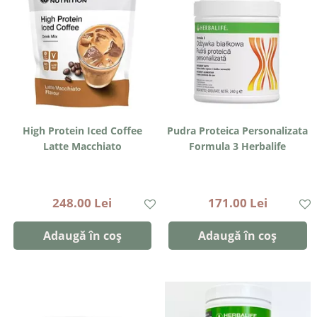
High Protein Iced Coffee
Pudra Proteica Personalizata
Latte Macchiato
Formula 3 Herbalife
248.00 Lei
171.00 Lei
Adaugă în coș
Adaugă în coș