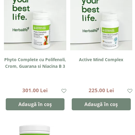
Phyto Complete cu Polifenoli,
Active Mind Complex
Crom, Guarana si Niacina B 3
301.00 Lei
225.00 Lei
Adaugă în coș
Adaugă în coș