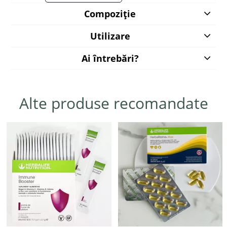
Compoziție
Utilizare
Ai întrebări?
Alte produse recomandate