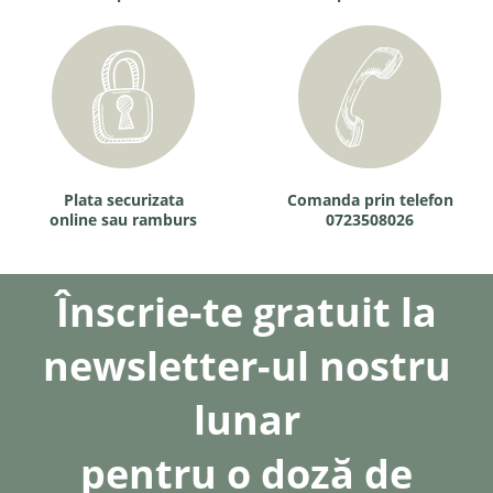
Plata securizata
Comanda prin telefon
online sau ramburs
0723508026
Înscrie-te gratuit la
newsletter-ul nostru
lunar
pentru o doză de