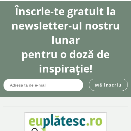
Înscrie-te gratuit la
newsletter-ul nostru
lunar
pentru o doză de
inspirație!