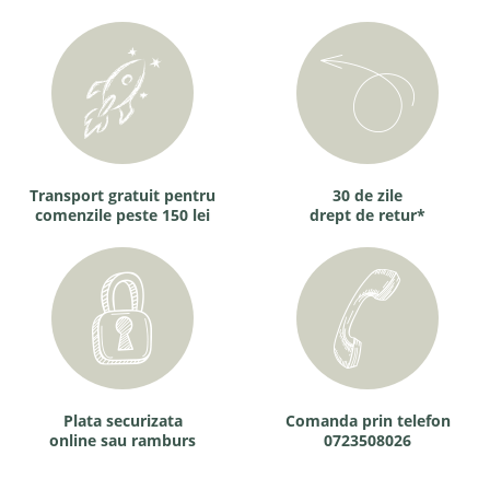
Transport gratuit pentru
30 de zile
comenzile peste 150 lei
drept de retur*
Plata securizata
Comanda prin telefon
online sau ramburs
0723508026