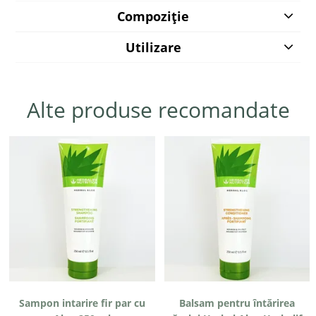
Compoziție
Utilizare
Alte produse recomandate
Sampon intarire fir par cu
Balsam pentru întărirea