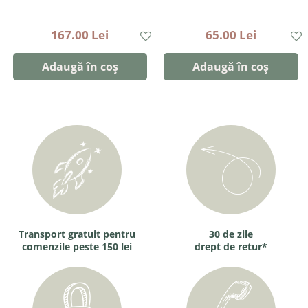
167.00 Lei
65.00 Lei
Adaugă în coș
Adaugă în coș
Transport gratuit pentru
30 de zile
comenzile peste 150 lei
drept de retur*