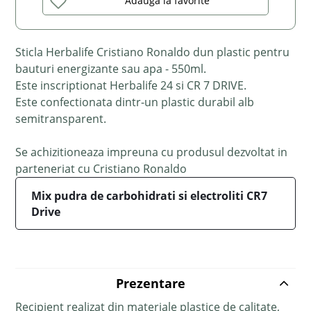
Adaugă la favorite
Sticla Herbalife Cristiano Ronaldo dun plastic pentru
bauturi energizante sau apa - 550ml.
Este inscriptionat Herbalife 24 si CR 7 DRIVE.
Este confectionata dintr-un plastic durabil alb
semitransparent.
Se achizitioneaza impreuna cu produsul dezvoltat in
parteneriat cu Cristiano Ronaldo
Mix pudra de carbohidrati si electroliti CR7
Drive
Prezentare
Recipient realizat din materiale plastice de calitate,