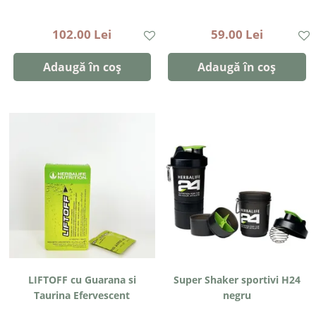
102.00 Lei
59.00 Lei
Adaugă în coș
Adaugă în coș
LIFTOFF cu Guarana si
Super Shaker sportivi H24
Taurina Efervescent
negru